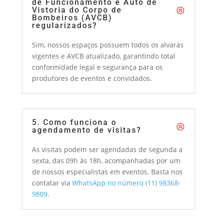
de Funcionamento e Auto de
Vistoria do Corpo de
Bombeiros (AVCB)
regularizados?
Sim, nossos espaços possuem todos os alvarás
vigentes e AVCB atualizado, garantindo total
conformidade legal e segurança para os
produtores de eventos e convidados.
5. Como funciona o
agendamento de visitas?
As visitas podem ser agendadas de segunda a
sexta, das 09h às 18h, acompanhadas por um
de nossos especialistas em eventos. Basta nos
contatar via
WhatsApp no número (11) 98368-
9809.