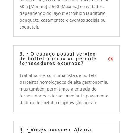
50 a [Mínimo] e 500 [Máxima] convidados,
dependendo do layout escolhido (auditório,
banquete, casamentos e eventos sociais ou
coquetel).
3. • O espaço possui serviço
de buffet próprio ou permite
fornecedores externos?
Trabalhamos com uma lista de buffets
parceiros homologados de alta gastronomia,
mas também permitimos a entrada de
fornecedores externos mediante pagamento
de taxa de cozinha e aprovação prévia.
4. • Vocês possuem Alvará