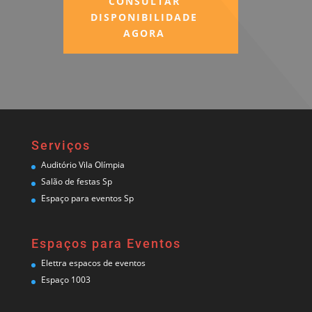
CONSULTAR
DISPONIBILIDADE
AGORA
Serviços
Auditório Vila Olímpia
Salão de festas Sp
Espaço para eventos Sp
Espaços para Eventos
Elettra
espacos de eventos
Espaço 1003