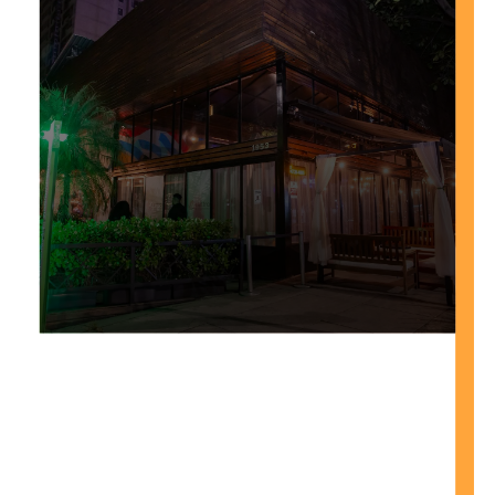
FALAR COM UM CONSULTOR NO
WHATSAPP